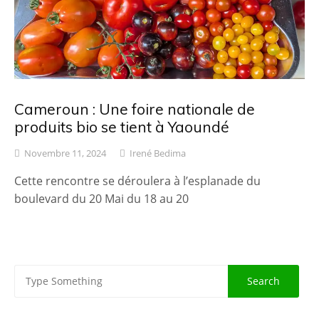
Cameroun : Une foire nationale de
produits bio se tient à Yaoundé
Novembre 11, 2024
Irené Bedima
Cette rencontre se déroulera à l’esplanade du
boulevard du 20 Mai du 18 au 20