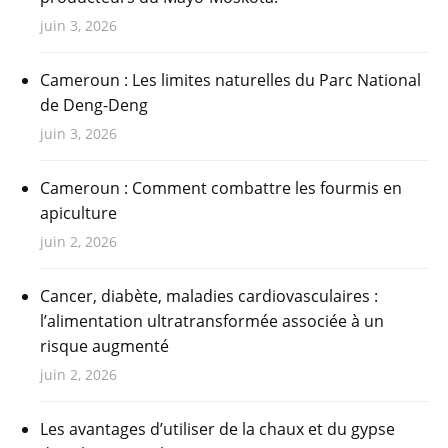
juin 3, 2026
Cameroun : Les limites naturelles du Parc National
de Deng-Deng
juin 3, 2026
Cameroun : Comment combattre les fourmis en
apiculture
juin 2, 2026
Cancer, diabète, maladies cardiovasculaires :
l’alimentation ultratransformée associée à un
risque augmenté
juin 2, 2026
Les avantages d’utiliser de la chaux et du gypse