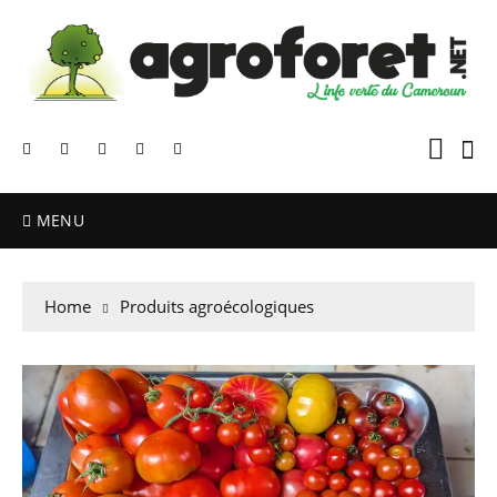
MENU
Home
Produits agroécologiques