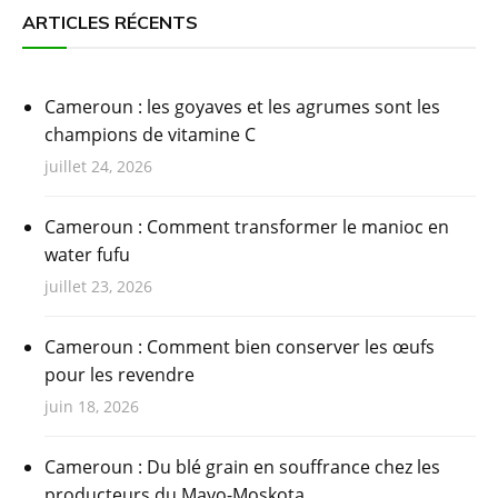
ARTICLES RÉCENTS
Cameroun : les goyaves et les agrumes sont les
champions de vitamine C
juillet 24, 2026
Cameroun : Comment transformer le manioc en
water fufu
juillet 23, 2026
Cameroun : Comment bien conserver les œufs
pour les revendre
juin 18, 2026
Cameroun : Du blé grain en souffrance chez les
producteurs du Mayo-Moskota.