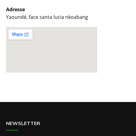
Adresse
Yaoundé, face santa lucia nkoabang
NEWSLETTER