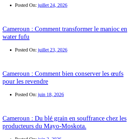
Posted On:
juillet 24, 2026
Cameroun : Comment transformer le manioc en
water fufu
Posted On:
juillet 23, 2026
Cameroun : Comment bien conserver les œufs
pour les revendre
Posted On:
juin 18, 2026
Cameroun : Du blé grain en souffrance chez les
producteurs du Mayo-Moskota.