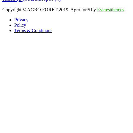
Copyright © AGRO FORET 2019. Agro forêt by
Everestthemes
Privacy
Policy
Terms & Conditions