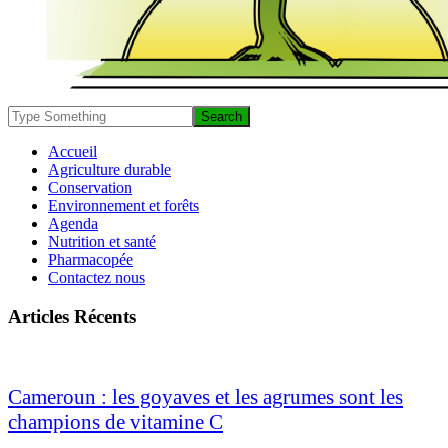
Accueil
Agriculture durable
Conservation
Environnement et forêts
Agenda
Nutrition et santé
Pharmacopée
Contactez nous
Articles Récents
Cameroun : les goyaves et les agrumes sont les
champions de vitamine C