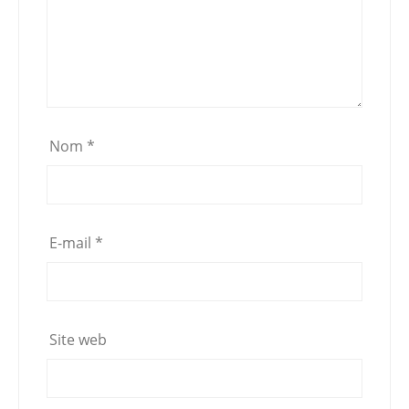
Nom
*
E-mail
*
Site web