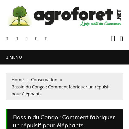
MENU
Home
Conservation
Bassin du Congo : Comment fabriquer un répulsif
pour éléphants
Bassin du Congo : Comment fabriquer
un répulsif pour éléphants