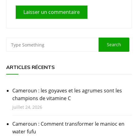
ARTICLES RÉCENTS
Cameroun : les goyaves et les agrumes sont les
champions de vitamine C
juillet 24, 2026
Cameroun : Comment transformer le manioc en
water fufu