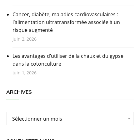
Cancer, diabète, maladies cardiovasculaires :
l’alimentation ultratransformée associée à un
risque augmenté
juin 2, 2026
Les avantages d’utiliser de la chaux et du gypse
dans la cotonculture
juin 1, 2026
ARCHIVES
Archives
Sélectionner un mois