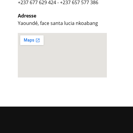
+237 677 629 424 - +237 657 577 386
Adresse
Yaoundé, face santa lucia nkoabang