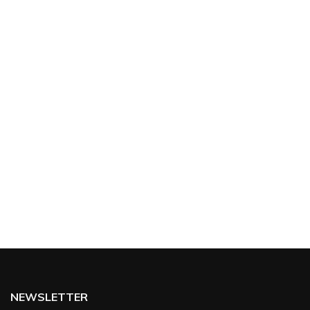
NEWSLETTER