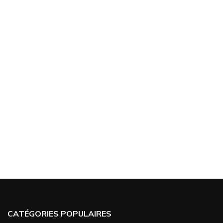
CATÉGORIES POPULAIRES