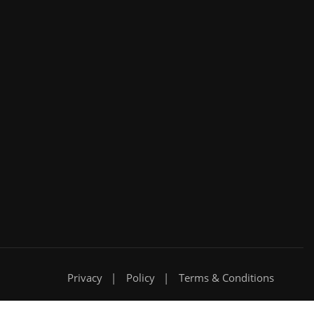
Privacy
Policy
Terms & Conditions