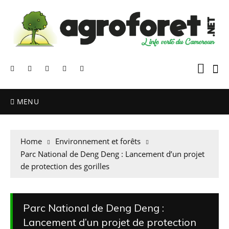
MENU
Home
Environnement et forêts
Parc National de Deng Deng : Lancement d’un projet
de protection des gorilles
Parc National de Deng Deng :
Lancement d’un projet de protection