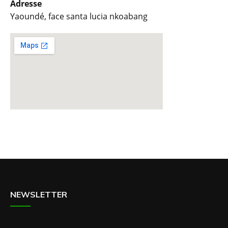
Adresse
Yaoundé, face santa lucia nkoabang
NEWSLETTER