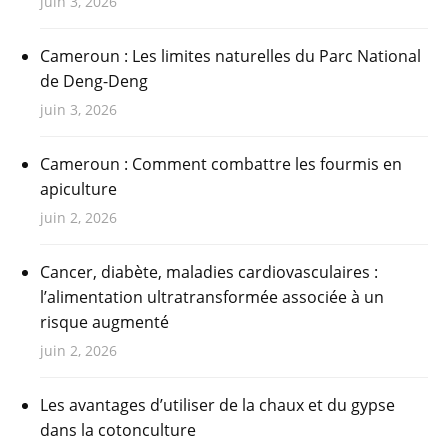
juin 3, 2026
Cameroun : Les limites naturelles du Parc National
de Deng-Deng
juin 3, 2026
Cameroun : Comment combattre les fourmis en
apiculture
juin 2, 2026
Cancer, diabète, maladies cardiovasculaires :
l’alimentation ultratransformée associée à un
risque augmenté
juin 2, 2026
Les avantages d’utiliser de la chaux et du gypse
dans la cotonculture