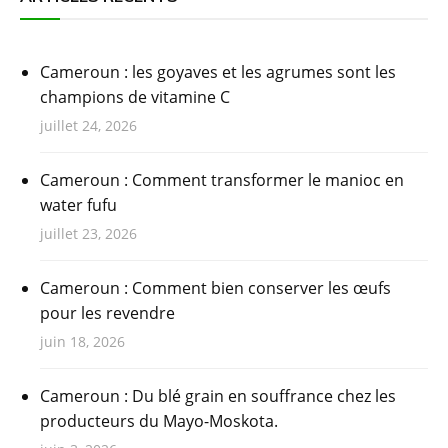
Cameroun : les goyaves et les agrumes sont les
champions de vitamine C
juillet 24, 2026
Cameroun : Comment transformer le manioc en
water fufu
juillet 23, 2026
Cameroun : Comment bien conserver les œufs
pour les revendre
juin 18, 2026
Cameroun : Du blé grain en souffrance chez les
producteurs du Mayo-Moskota.