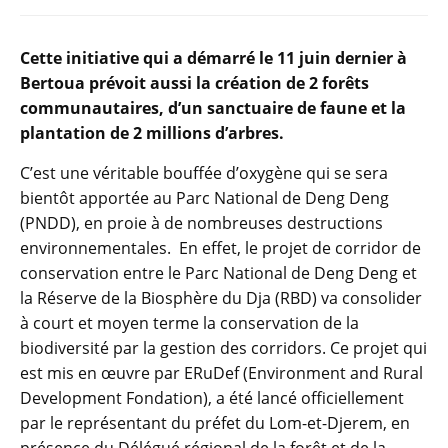
Cette initiative qui a démarré le 11 juin dernier à
Bertoua prévoit aussi la création de 2 forêts
communautaires, d’un sanctuaire de faune et la
plantation de 2 millions d’arbres.
C’est une véritable bouffée d’oxygène qui se sera
bientôt apportée au Parc National de Deng Deng
(PNDD), en proie à de nombreuses destructions
environnementales. En effet, le projet de corridor de
conservation entre le Parc National de Deng Deng et
la Réserve de la Biosphère du Dja (RBD) va consolider
à court et moyen terme la conservation de la
biodiversité par la gestion des corridors. Ce projet qui
est mis en œuvre par ERuDef (Environment and Rural
Development Fondation), a été lancé officiellement
par le représentant du préfet du Lom-et-Djerem, en