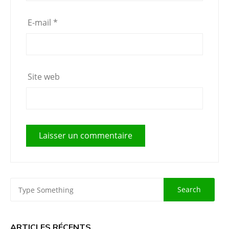
E-mail
*
Site web
ARTICLES RÉCENTS