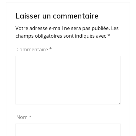
Laisser un commentaire
Votre adresse e-mail ne sera pas publiée.
Les
champs obligatoires sont indiqués avec
*
Commentaire
*
Nom
*