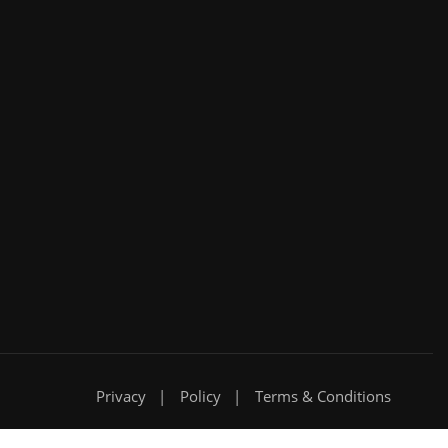
Privacy
Policy
Terms & Conditions