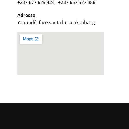
+237 677 629 424 - +237 657 577 386
Adresse
Yaoundé, face santa lucia nkoabang