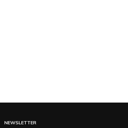
NEWSLETTER