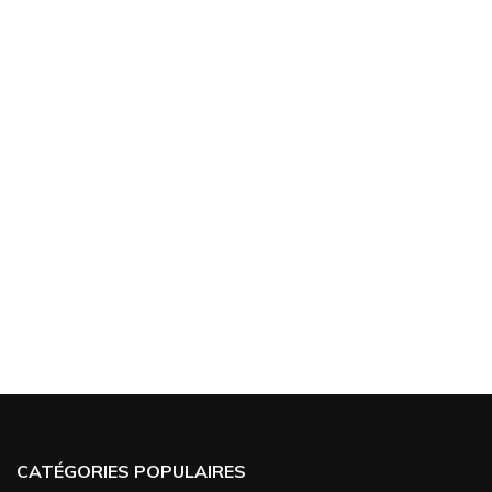
CATÉGORIES POPULAIRES