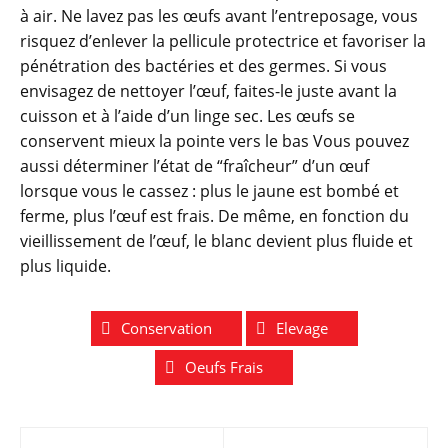
à air. Ne lavez pas les œufs avant l’entreposage, vous
risquez d’enlever la pellicule protectrice et favoriser la
pénétration des bactéries et des germes. Si vous
envisagez de nettoyer l’œuf, faites-le juste avant la
cuisson et à l’aide d’un linge sec. Les œufs se
conservent mieux la pointe vers le bas Vous pouvez
aussi déterminer l’état de “fraîcheur” d’un œuf
lorsque vous le cassez : plus le jaune est bombé et
ferme, plus l’œuf est frais. De même, en fonction du
vieillissement de l’œuf, le blanc devient plus fluide et
plus liquide.
Conservation
Elevage
Oeufs Frais
Navigation