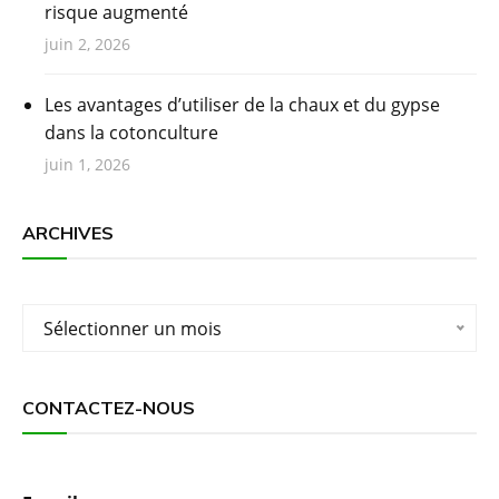
risque augmenté
juin 2, 2026
Les avantages d’utiliser de la chaux et du gypse
dans la cotonculture
juin 1, 2026
ARCHIVES
Archives
Sélectionner un mois
CONTACTEZ-NOUS