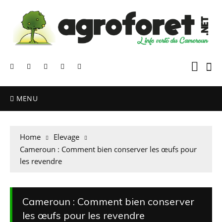
MENU
Home
Elevage
Cameroun : Comment bien conserver les œufs pour
les revendre
Cameroun : Comment bien conserver
les œufs pour les revendre