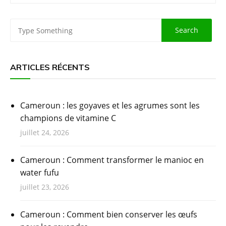
ARTICLES RÉCENTS
Cameroun : les goyaves et les agrumes sont les
champions de vitamine C
juillet 24, 2026
Cameroun : Comment transformer le manioc en
water fufu
juillet 23, 2026
Cameroun : Comment bien conserver les œufs