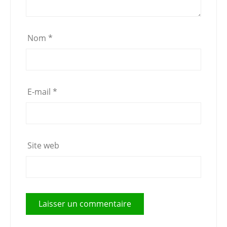
Nom
*
E-mail
*
Site web