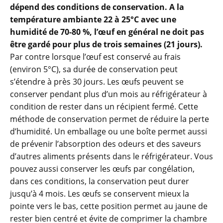
dépend des conditions de conservation. A la
température ambiante 22 à 25°C avec une
humidité de 70-80 %, l’œuf en général ne doit pas
être gardé pour plus de trois semaines (21 jours).
Par contre lorsque l’œuf est conservé au frais
(environ 5°C), sa durée de conservation peut
s’étendre à près 30 jours. Les œufs peuvent se
conserver pendant plus d’un mois au réfrigérateur à
condition de rester dans un récipient fermé. Cette
méthode de conservation permet de réduire la perte
d’humidité. Un emballage ou une boîte permet aussi
de prévenir l’absorption des odeurs et des saveurs
d’autres aliments présents dans le réfrigérateur. Vous
pouvez aussi conserver les œufs par congélation,
dans ces conditions, la conservation peut durer
jusqu’à 4 mois. Les œufs se conservent mieux la
pointe vers le bas, cette position permet au jaune de
rester bien centré et évite de comprimer la chambre