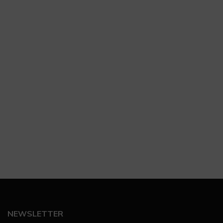
NEWSLETTER