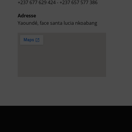
+237 677 629 424 - +237 657 577 386
Adresse
Yaoundé, face santa lucia nkoabang