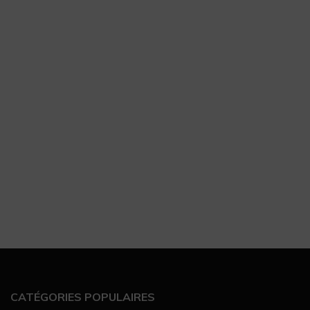
CATÉGORIES POPULAIRES