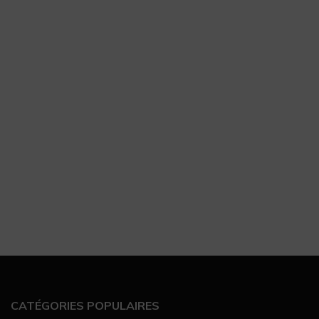
CATÉGORIES POPULAIRES