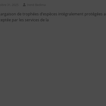
obre 31, 2025
Irené Bedima
argaison de trophées d’espèces intégralement protégées a
ceptée par les services de la