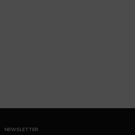
NEWSLETTER