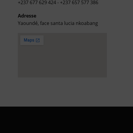
+237 677 629 424 - +237 657 577 386
Adresse
Yaoundé, face santa lucia nkoabang