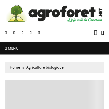
MENU
Home
Agriculture biologique