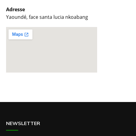
Adresse
Yaoundé, face santa lucia nkoabang
NEWSLETTER