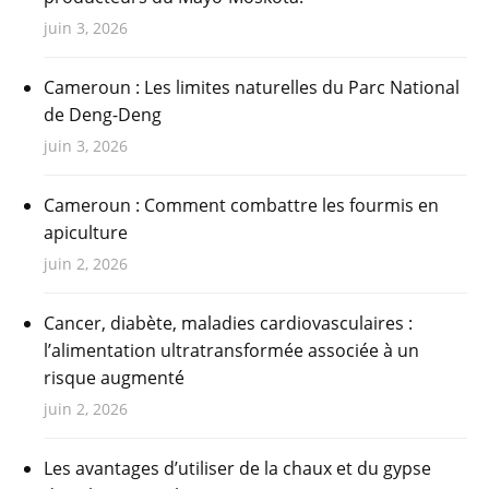
juin 3, 2026
Cameroun : Les limites naturelles du Parc National
de Deng-Deng
juin 3, 2026
Cameroun : Comment combattre les fourmis en
apiculture
juin 2, 2026
Cancer, diabète, maladies cardiovasculaires :
l’alimentation ultratransformée associée à un
risque augmenté
juin 2, 2026
Les avantages d’utiliser de la chaux et du gypse