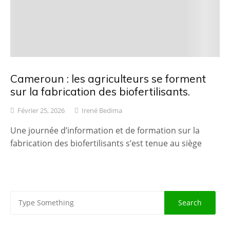
Cameroun : les agriculteurs se forment
sur la fabrication des biofertilisants.
Février 25, 2026
Irené Bedima
Une journée d’information et de formation sur la
fabrication des biofertilisants s’est tenue au siège