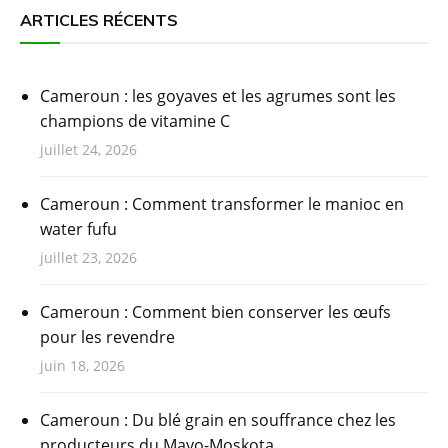
ARTICLES RÉCENTS
Cameroun : les goyaves et les agrumes sont les
champions de vitamine C
juillet 24, 2026
Cameroun : Comment transformer le manioc en
water fufu
juillet 23, 2026
Cameroun : Comment bien conserver les œufs
pour les revendre
juin 18, 2026
Cameroun : Du blé grain en souffrance chez les
producteurs du Mayo-Moskota.