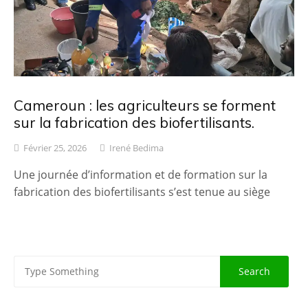
Cameroun : les agriculteurs se forment
sur la fabrication des biofertilisants.
Février 25, 2026
Irené Bedima
Une journée d’information et de formation sur la
fabrication des biofertilisants s’est tenue au siège