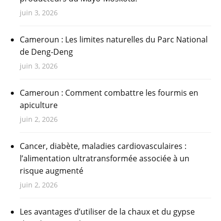
juin 3, 2026
Cameroun : Les limites naturelles du Parc National
de Deng-Deng
juin 3, 2026
Cameroun : Comment combattre les fourmis en
apiculture
juin 2, 2026
Cancer, diabète, maladies cardiovasculaires :
l’alimentation ultratransformée associée à un
risque augmenté
juin 2, 2026
Les avantages d’utiliser de la chaux et du gypse