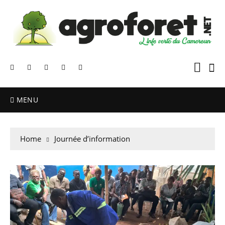
MENU
Home
Journée d’information