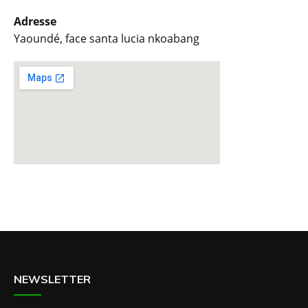
Adresse
Yaoundé, face santa lucia nkoabang
NEWSLETTER