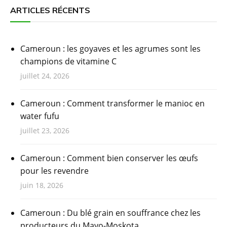
ARTICLES RÉCENTS
Cameroun : les goyaves et les agrumes sont les
champions de vitamine C
juillet 24, 2026
Cameroun : Comment transformer le manioc en
water fufu
juillet 23, 2026
Cameroun : Comment bien conserver les œufs
pour les revendre
juin 18, 2026
Cameroun : Du blé grain en souffrance chez les
producteurs du Mayo-Moskota.