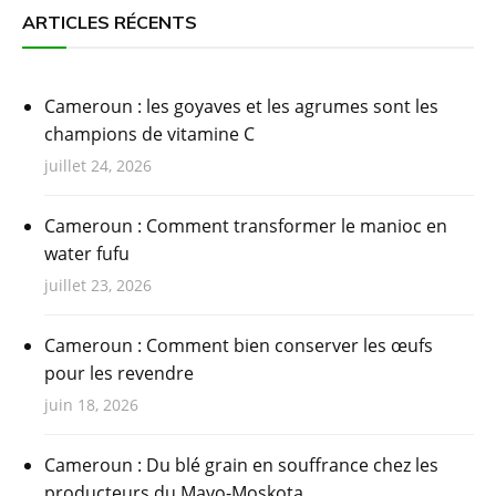
ARTICLES RÉCENTS
Cameroun : les goyaves et les agrumes sont les
champions de vitamine C
juillet 24, 2026
Cameroun : Comment transformer le manioc en
water fufu
juillet 23, 2026
Cameroun : Comment bien conserver les œufs
pour les revendre
juin 18, 2026
Cameroun : Du blé grain en souffrance chez les
producteurs du Mayo-Moskota.