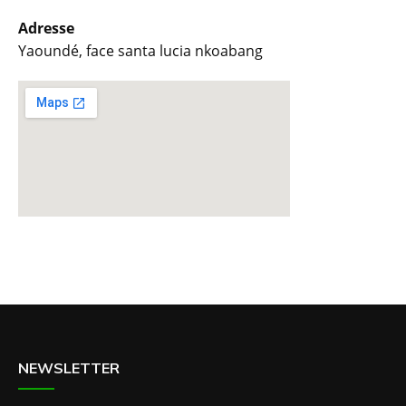
Adresse
Yaoundé, face santa lucia nkoabang
NEWSLETTER