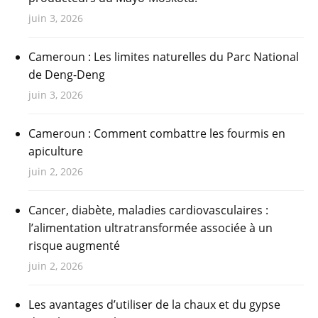
juin 3, 2026
Cameroun : Les limites naturelles du Parc National
de Deng-Deng
juin 3, 2026
Cameroun : Comment combattre les fourmis en
apiculture
juin 2, 2026
Cancer, diabète, maladies cardiovasculaires :
l’alimentation ultratransformée associée à un
risque augmenté
juin 2, 2026
Les avantages d’utiliser de la chaux et du gypse