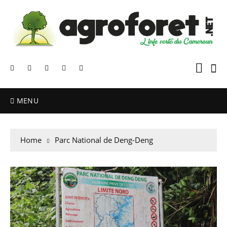
MENU
Home
Parc National de Deng-Deng