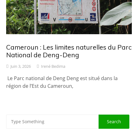
Cameroun : Les limites naturelles du Parc
National de Deng-Deng
Juin 3, 2026
Irené Bedima
Le Parc national de Deng Deng est situé dans la
région de l’Est du Cameroun,