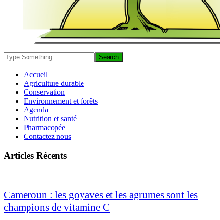
Accueil
Agriculture durable
Conservation
Environnement et forêts
Agenda
Nutrition et santé
Pharmacopée
Contactez nous
Articles Récents
Cameroun : les goyaves et les agrumes sont les
champions de vitamine C