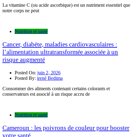
La vitamine C (ou acide ascorbique) est un nutriment essentiel que
notre corps ne peut
Nutrition et santé
Cancer, diabète, maladies cardiovasculaires :
l’alimentation ultratransformée associée à un
risque augmenté
Posted On:
juin 2, 2026
Posted By:
irené Bedima
Consommer des aliments contenant certains colorants et
conservateurs est associé à un risque accru de
Nutrition et santé
Cameroun : les poivrons de couleur pour booster
votre santé.