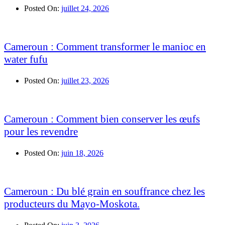
Posted On:
juillet 24, 2026
Cameroun : Comment transformer le manioc en
water fufu
Posted On:
juillet 23, 2026
Cameroun : Comment bien conserver les œufs
pour les revendre
Posted On:
juin 18, 2026
Cameroun : Du blé grain en souffrance chez les
producteurs du Mayo-Moskota.