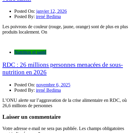
Posted On:
janvier 12, 2026
Posted By:
irené Bedima
Les poivrons de couleur (rouge, jaune, orange) sont de plus en plus
produits localement. On
Nutrition et santé
RDC : 26 millions personnes menacées de sous-
nutrition en 2026
Posted On:
novembre 6, 2025
Posted By:
irené Bedima
L’ONU alerte sur l’aggravation de la crise alimentaire en RDC, où
26,6 millions de personnes
Laisser un commentaire
Votre adresse e-mail ne sera pas publiée.
Les champs obligatoires