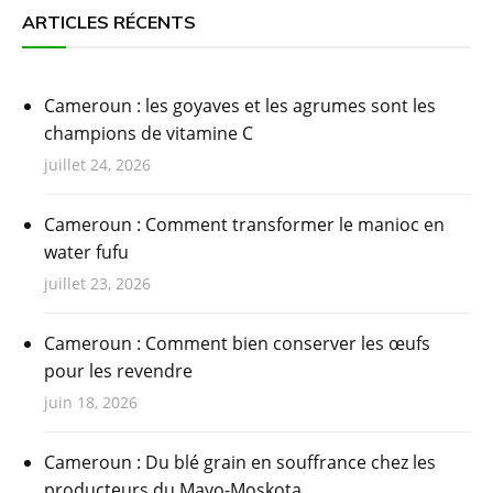
ARTICLES RÉCENTS
Cameroun : les goyaves et les agrumes sont les
champions de vitamine C
juillet 24, 2026
Cameroun : Comment transformer le manioc en
water fufu
juillet 23, 2026
Cameroun : Comment bien conserver les œufs
pour les revendre
juin 18, 2026
Cameroun : Du blé grain en souffrance chez les
producteurs du Mayo-Moskota.