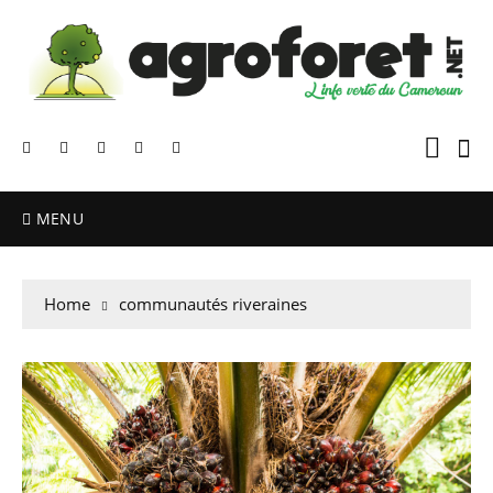
MENU
Home
communautés riveraines