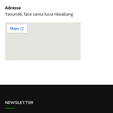
Adresse
Yaoundé, face santa lucia nkoabang
NEWSLETTER