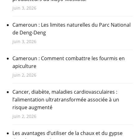
juin 3, 2026
Cameroun : Les limites naturelles du Parc National
de Deng-Deng
juin 3, 2026
Cameroun : Comment combattre les fourmis en
apiculture
juin 2, 2026
Cancer, diabète, maladies cardiovasculaires :
l’alimentation ultratransformée associée à un
risque augmenté
juin 2, 2026
Les avantages d’utiliser de la chaux et du gypse