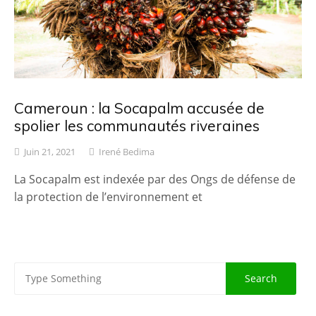
Cameroun : la Socapalm accusée de
spolier les communautés riveraines
Juin 21, 2021
Irené Bedima
La Socapalm est indexée par des Ongs de défense de
la protection de l’environnement et