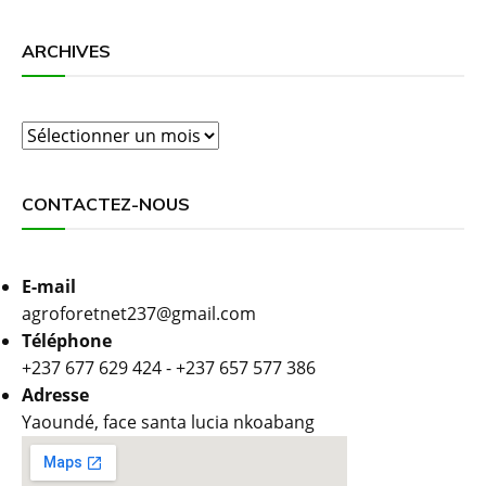
ARCHIVES
Archives
CONTACTEZ-NOUS
E-mail
agroforetnet237@gmail.com
Téléphone
+237 677 629 424 - +237 657 577 386
Adresse
Yaoundé, face santa lucia nkoabang