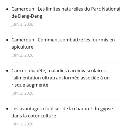
Cameroun : Les limites naturelles du Parc National
de Deng-Deng
juin 3, 2026
Cameroun : Comment combattre les fourmis en
apiculture
juin 2, 2026
Cancer, diabète, maladies cardiovasculaires :
l’alimentation ultratransformée associée à un
risque augmenté
juin 2, 2026
Les avantages d’utiliser de la chaux et du gypse
dans la cotonculture
juin 1, 2026