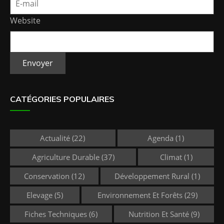
Website
Envoyer
CATÉGORIES POPULAIRES
Actualité
(22)
Agenda
(1)
Agriculture Durable
(37)
Climat
(1)
Conservation
(12)
Développement Rural
(1)
Elevage
(5)
Environnement Et Forêts
(29)
Fiches Techniques
(6)
Nutrition Et Santé
(9)