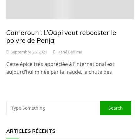
Cameroun : L’Oapi veut rebooster le
poivre de Penja
Septembre 26, 2021
Irené Bedima
Cette épice très appréciée à l’international est
aujourd’hui minée par la fraude, la chute des
ARTICLES RÉCENTS