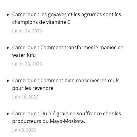
Cameroun : les goyaves et les agrumes sont les
champions de vitamine C
juillet 24, 2026
Cameroun : Comment transformer le manioc en
water fufu
juillet 23, 2026
Cameroun : Comment bien conserver les œufs
pour les revendre
juin 18, 2026
Cameroun : Du blé grain en souffrance chez les
producteurs du Mayo-Moskota.
juin 3, 2026