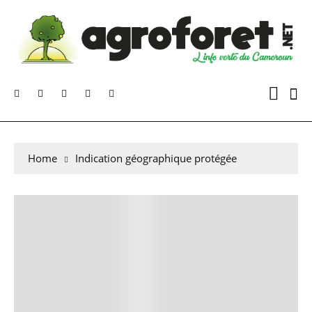
Home
Indication géographique protégée