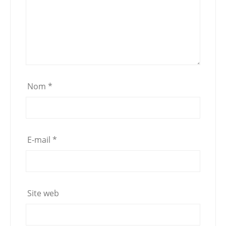
Nom
*
E-mail
*
Site web