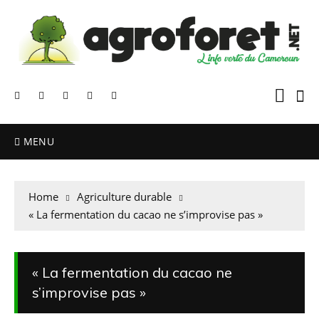
MENU
Home
Agriculture durable
« La fermentation du cacao ne s’improvise pas »
« La fermentation du cacao ne
s’improvise pas »