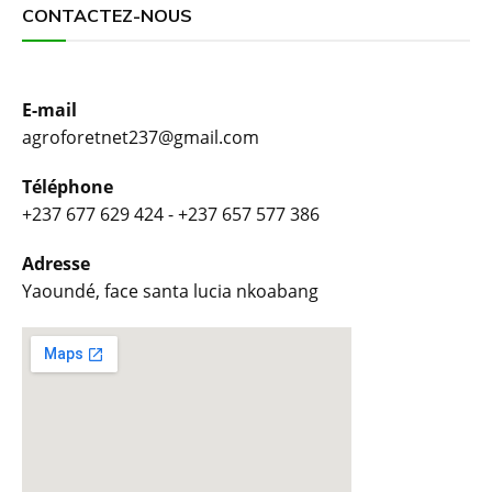
CONTACTEZ-NOUS
E-mail
agroforetnet237@gmail.com
Téléphone
+237 677 629 424 - +237 657 577 386
Adresse
Yaoundé, face santa lucia nkoabang