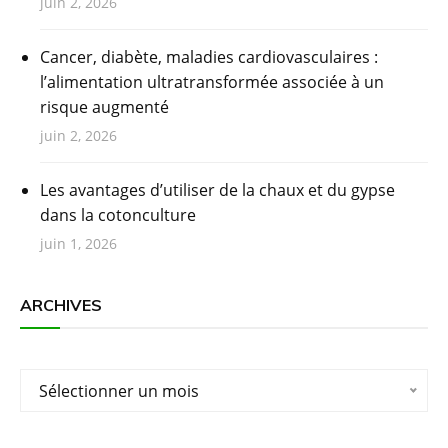
juin 2, 2026
Cancer, diabète, maladies cardiovasculaires :
l’alimentation ultratransformée associée à un
risque augmenté
juin 2, 2026
Les avantages d’utiliser de la chaux et du gypse
dans la cotonculture
juin 1, 2026
ARCHIVES
Archives
Sélectionner un mois