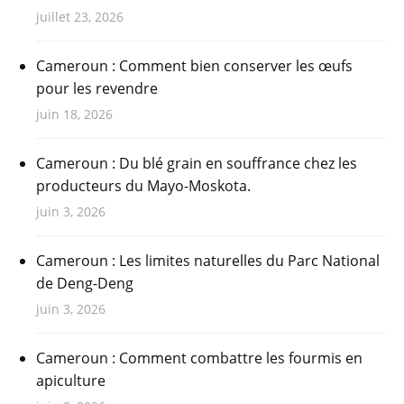
juillet 23, 2026
Cameroun : Comment bien conserver les œufs
pour les revendre
juin 18, 2026
Cameroun : Du blé grain en souffrance chez les
producteurs du Mayo-Moskota.
juin 3, 2026
Cameroun : Les limites naturelles du Parc National
de Deng-Deng
juin 3, 2026
Cameroun : Comment combattre les fourmis en
apiculture