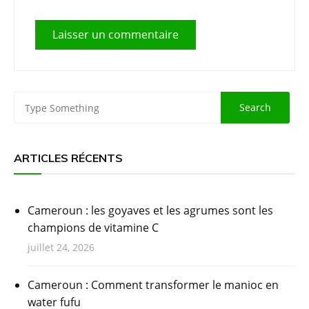
ARTICLES RÉCENTS
Cameroun : les goyaves et les agrumes sont les
champions de vitamine C
juillet 24, 2026
Cameroun : Comment transformer le manioc en
water fufu