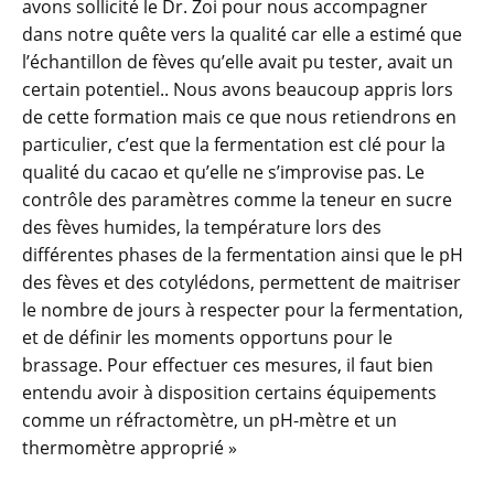
avons sollicité le Dr. Zoi pour nous accompagner
dans notre quête vers la qualité car elle a estimé que
l’échantillon de fèves qu’elle avait pu tester, avait un
certain potentiel.. Nous avons beaucoup appris lors
de cette formation mais ce que nous retiendrons en
particulier, c’est que la fermentation est clé pour la
qualité du cacao et qu’elle ne s’improvise pas. Le
contrôle des paramètres comme la teneur en sucre
des fèves humides, la température lors des
différentes phases de la fermentation ainsi que le pH
des fèves et des cotylédons, permettent de maitriser
le nombre de jours à respecter pour la fermentation,
et de définir les moments opportuns pour le
brassage. Pour effectuer ces mesures, il faut bien
entendu avoir à disposition certains équipements
comme un réfractomètre, un pH-mètre et un
thermomètre approprié »