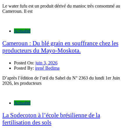
Le water fufu est un produit dérivé du manioc très consommé au
Cameroun. Il est
Actualité
Cameroun : Du blé grain en souffrance chez les
producteurs du Mayo-Moskota.
Posted On:
juin 3, 2026
Posted By:
irené Bedima
D’après l’édition de l’œil du Sahel du N° 2363 du lundi 1er Juin
2026, les producteurs
Actualité
La Sodecoton à l’école brésilienne de la
fertilisation des sols