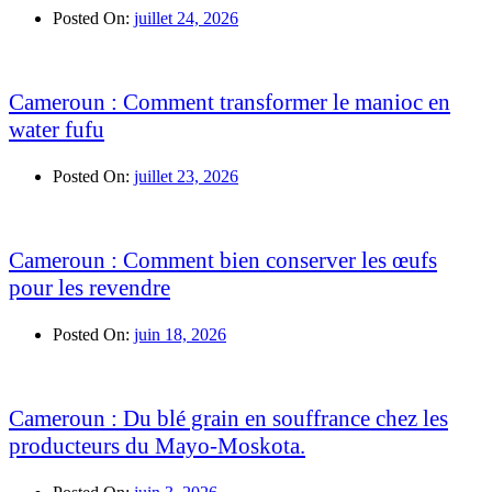
Posted On:
juillet 24, 2026
Cameroun : Comment transformer le manioc en
water fufu
Posted On:
juillet 23, 2026
Cameroun : Comment bien conserver les œufs
pour les revendre
Posted On:
juin 18, 2026
Cameroun : Du blé grain en souffrance chez les
producteurs du Mayo-Moskota.