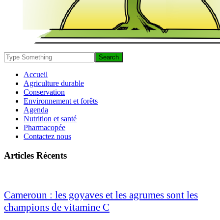
Accueil
Agriculture durable
Conservation
Environnement et forêts
Agenda
Nutrition et santé
Pharmacopée
Contactez nous
Articles Récents
Cameroun : les goyaves et les agrumes sont les
champions de vitamine C