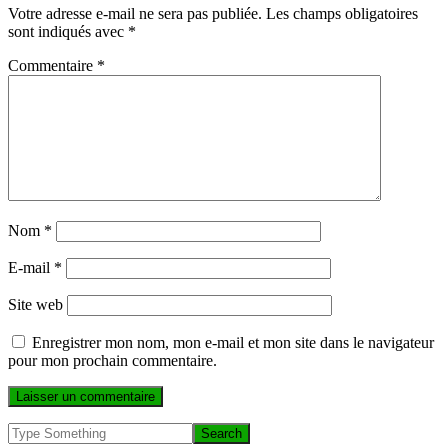
Votre adresse e-mail ne sera pas publiée.
Les champs obligatoires
sont indiqués avec
*
Commentaire
*
Nom
*
E-mail
*
Site web
Enregistrer mon nom, mon e-mail et mon site dans le navigateur
pour mon prochain commentaire.