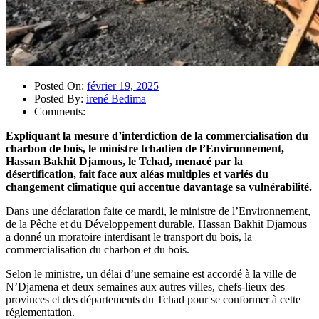
Posted On:
février 19, 2025
Posted By:
irené Bedima
Comments:
Expliquant la mesure d’interdiction de la commercialisation du
charbon de bois, le ministre tchadien de l’Environnement,
Hassan Bakhit Djamous, le Tchad, menacé par la
désertification, fait face aux aléas multiples et variés du
changement climatique qui accentue davantage sa vulnérabilité.
Dans une déclaration faite ce mardi, le ministre de l’Environnement,
de la Pêche et du Développement durable, Hassan Bakhit Djamous
a donné un moratoire interdisant le transport du bois, la
commercialisation du charbon et du bois.
Selon le ministre, un délai d’une semaine est accordé à la ville de
N’Djamena et deux semaines aux autres villes, chefs-lieux des
provinces et des départements du Tchad pour se conformer à cette
réglementation.